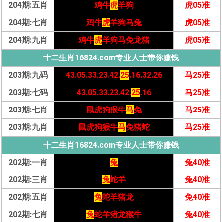
204期:五肖
鸡牛
虎
羊狗
虎05准
204期:七肖
鸡牛
虎
羊狗马兔
虎05准
204期:九肖
鸡牛
虎
羊狗马兔龙猪
虎05准
十二生肖16824.com专业人士带你赚钱
203期:九码
43.05.33.23.42.
25
.16.32.26
马25准
203期:七码
43.05.33.23.42.
25
.16
马25准
203期:七肖
鼠虎狗猴牛
马
兔
马25准
203期:九肖
鼠虎狗猴牛
马
兔猪蛇
马25准
十二生肖16824.com专业人士带你赚钱
202期:一肖
兔
兔40准
202期:三肖
兔
蛇羊
兔40准
202期:五肖
兔
蛇羊猪龙
兔40准
202期:七肖
兔
蛇羊猪龙猴牛
兔40准