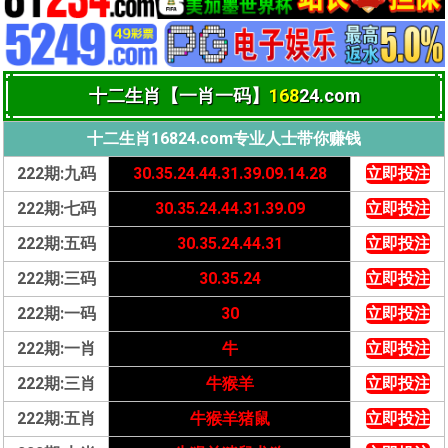
十二生肖【一肖一码】
168
24.com
十二生肖16824.com专业人士带你赚钱
222期:九码
30.35.24.44.31.39.09.14.28
立即投注
222期:七码
30.35.24.44.31.39.09
立即投注
222期:五码
30.35.24.44.31
立即投注
222期:三码
30.35.24
立即投注
222期:一码
30
立即投注
222期:一肖
牛
立即投注
222期:三肖
牛猴羊
立即投注
222期:五肖
牛猴羊猪鼠
立即投注