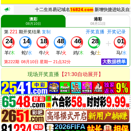
十二生肖易记域名
16824.com
新增快捷进站及自定域名，
澳彩
港彩
08月10日
08月11日
第
221
期
开奖结果
复制
开奖直播
开奖记录
24
14
18
48
46
28
01
羊
/
木
蛇
/
水
牛
/
火
羊
/
火
鸡
/
木
兔
/
土
马
/
水
大数据榜单
第222期
08
月
10
日 星期
一
21点32分
现场开奖直播
【21:30自动展开】