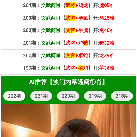
204期：
文武两肖
【
武将
+鸡龙
】开:
虎05准
203期：
文武两肖
【
武将
+羊鼠
】开:
马25准
202期：
文武两肖
【
文官
+牛虎
】开:
兔40准
201期：
文武两肖
【
武将+鸡
猪
】开:
猪32准
200期：
文武两肖
【
文官
+猴蛇
】开:
龙39准
199期：
文武两肖
【
武将+
羊
鸡
】开:
羊36准
AI推荐【澳门内幕透露①肖】
222期
221期
220期
219期
218期