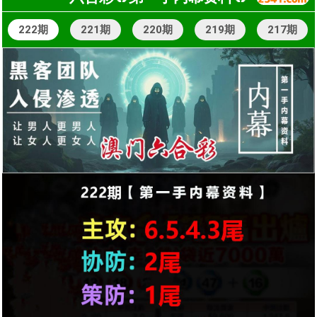
222期
221期
220期
219期
217期