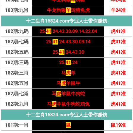
183期:九肖
牛龙狗猴
羊
鸡猪兔虎
羊24准
十二生肖16824.com专业人士带你赚钱
182期:九码
25.
41
.24.43.30.09.14.22.04
虎41准
182期:七码
25.
41
.24.43.30.09.14
虎41准
182期:五码
25.
41
.24.43.30
虎41准
182期:三码
25.
41
.24
虎41准
182期:三肖
马
虎
羊
虎41准
182期:五肖
马
虎
羊鼠牛
虎41准
182期:七肖
马
虎
羊鼠牛狗蛇
虎41准
182期:九肖
马
虎
羊鼠牛狗蛇鸡兔
虎41准
十二生肖16824.com专业人士带你赚钱
181期:一肖
鼠
鼠19准