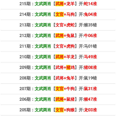
215期：
文武两肖
【
武将
+龙羊
】开:
蛇14准
214期：
文武两肖
【
文官
+马狗
】开:
兔04准
213期：
文武两肖
【
文官+虎蛇
】开:
猴35错
212期：
文武两肖
【
武将
+兔鼠
】开:
牛06准
211期：
文武两肖
【
文官+虎狗
】开:
马01错
210期：
文武两肖
【
武将
+羊龙
】开:
马49准
209期：
文武两肖
【
武将+
猪
鸡
】开:
猪08准
208期：
文武两肖
【
武将+兔羊
】开:
鼠19错
207期：
文武两肖
【
文官
+牛狗
】开:
鼠31准
206期：
文武两肖
【
武将
+鼠猪
】开:
猴47准
205期：
文武两肖
【
文官
+狗猴
】开:
龙03准