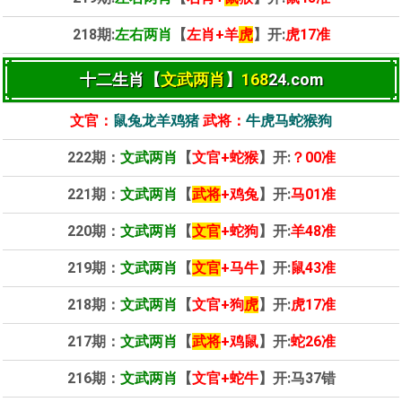
218期:
左右两肖
【
左肖+羊
虎
】开:
虎17准
十二生肖【
文武两肖
】
168
24.com
文官
：
鼠兔龙羊鸡猪
武将：
牛虎马蛇猴狗
222期：
文武两肖
【
文官+蛇猴
】开:
？00准
221期：
文武两肖
【
武将
+鸡兔
】开:
马01准
220期：
文武两肖
【
文官
+蛇狗
】开:
羊48准
219期：
文武两肖
【
文官
+马牛
】开:
鼠43准
218期：
文武两肖
【
文官+狗
虎
】开:
虎17准
217期：
文武两肖
【
武将
+鸡鼠
】开:
蛇26准
216期：
文武两肖
【
文官+蛇牛
】开:
马37错