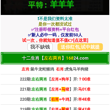
❗️不是我们资料太准
是你一次都没试过
✅注册即领资料+平台红包
✅新人必中一码，仅发前50人
试一次，你就知道值不值👉[点这里]
我不缺钱
送你红包,试中就提
十二生肖【
左右两肖
】
168
24.com
左肖
:鼠牛龙蛇猴鸡
右肖
:虎兔马羊狗猪
222期:
左右两肖
【
左肖+狗羊
】开:
？00准
221期:
左右两肖
【
左肖+
马
猪
】开:
马01准
220期:
左右两肖
【
右肖
+牛鸡
】开:
羊48准
219期:
左右两肖
【
右肖+
鼠
猴
】开:
鼠43准