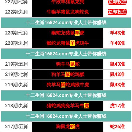
222期:七肖
牛猴羊猪鼠龙狗
立即投注
222期:九肖
牛猴羊猪鼠龙狗蛇兔
立即投注
十二生肖16824.com专业人士带你赚钱
220期:七肖
猴蛇龙猪鼠
羊
虎
羊48准
220期:九肖
猴蛇龙猪鼠
羊
虎鸡牛
羊48准
十二生肖16824.com专业人士带你赚钱
219期:五肖
狗羊马
鼠
蛇
鼠43准
219期:七肖
狗羊马
鼠
蛇鸡猴
鼠43准
219期:九肖
狗羊马
鼠
蛇鸡猴牛虎
鼠43准
十二生肖16824.com专业人士带你赚钱
218期:九肖
猪蛇鸡狗兔羊马牛
虎
虎17准
十二生肖16824.com专业人士带你赚钱
217期:五肖
狗鼠龙
蛇
虎
蛇26准