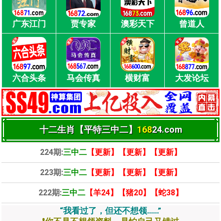
广东江门
贾专家
澳彩天下
曾道人
六合头条
马会传真
横财富
大发论坛
十二生肖【平特三中二】
168
24.com
224期:
三中二
【更新】【更新】【更新】
223期:
三中二
【更新】【更新】【更新】
222期:
三中二
【羊24】【猪20】【蛇38】
“我看过了，但还不想领……”